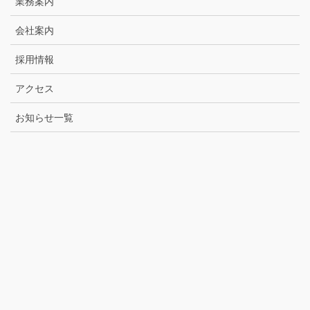
業務案内
会社案内
採用情報
アクセス
お知らせ一覧