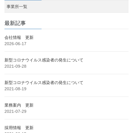
事業所一覧
最新記事
会社情報 更新
2026-06-17
新型コロナウイルス感染者の発生について
2021-09-28
新型コロナウイルス感染者の発生について
2021-08-19
業務案内 更新
2021-07-29
採用情報 更新