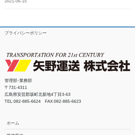
2021-06-15
プライバシーポリシー
管理部･業務部
〒731-4311
広島県安芸郡坂町北新地4丁目3-63
TEL:082-885-6624 FAX:082-885-6623
ホーム