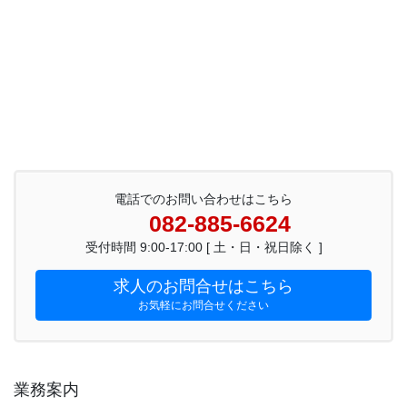
電話でのお問い合わせはこちら
082-885-6624
受付時間 9:00-17:00 [ 土・日・祝日除く ]
求人のお問合せはこちら
お気軽にお問合せください
業務案内