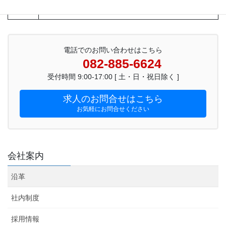
R5.4.1
シーアールグループへ加入
電話でのお問い合わせはこちら
082-885-6624
受付時間 9:00-17:00 [ 土・日・祝日除く ]
求人のお問合せはこちら
お気軽にお問合せください
会社案内
沿革
社内制度
採用情報