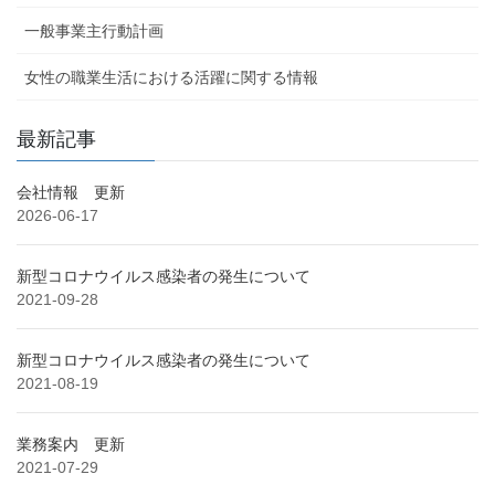
一般事業主行動計画
女性の職業生活における活躍に関する情報
最新記事
会社情報 更新
2026-06-17
新型コロナウイルス感染者の発生について
2021-09-28
新型コロナウイルス感染者の発生について
2021-08-19
業務案内 更新
2021-07-29