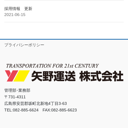
採用情報 更新
2021-06-15
プライバシーポリシー
管理部･業務部
〒731-4311
広島県安芸郡坂町北新地4丁目3-63
TEL:082-885-6624 FAX:082-885-6623