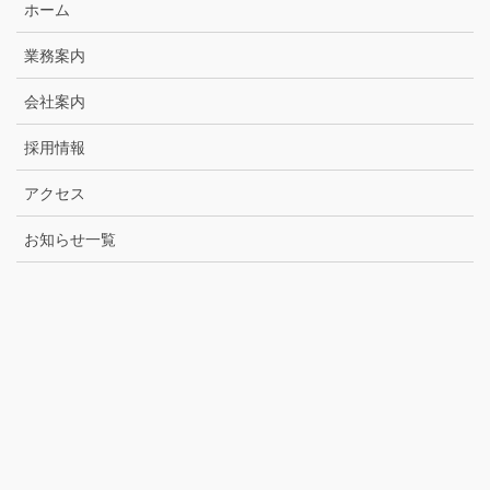
ホーム
業務案内
会社案内
採用情報
アクセス
お知らせ一覧